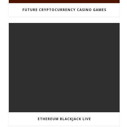
FUTURE CRYPTOCURRENCY CASINO GAMES
ETHEREUM BLACKJACK LIVE