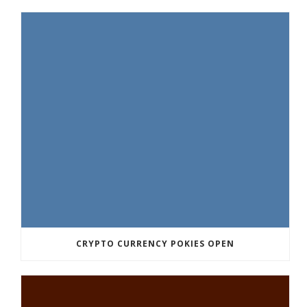
CRYPTO CURRENCY POKIES OPEN