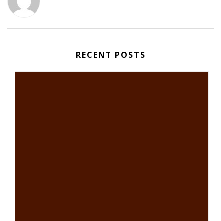
RECENT POSTS