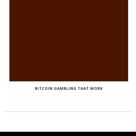
BITCOIN GAMBLING THAT WORK