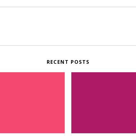
RECENT POSTS