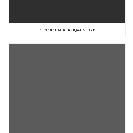
ETHEREUM BLACKJACK LIVE