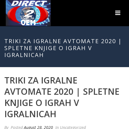
TRIKI ZA IGRALNE AVTOMATE 2020 |
SPLETNE KNJIGE O IGRAH V
IGRALNICAH
TRIKI ZA IGRALNE
AVTOMATE 2020 | SPLETNE
KNJIGE O IGRAH V
IGRALNICAH
By
Posted
August 28, 2020
In Uncategorized