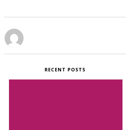
RECENT POSTS