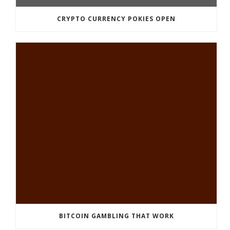
CRYPTO CURRENCY POKIES OPEN
BITCOIN GAMBLING THAT WORK