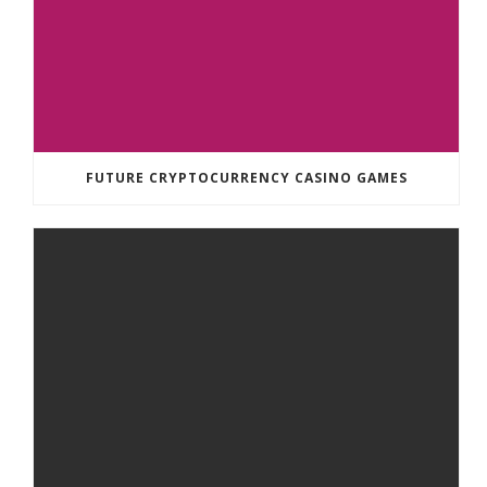
FUTURE CRYPTOCURRENCY CASINO GAMES