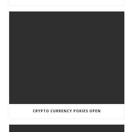
CRYPTO CURRENCY POKIES OPEN