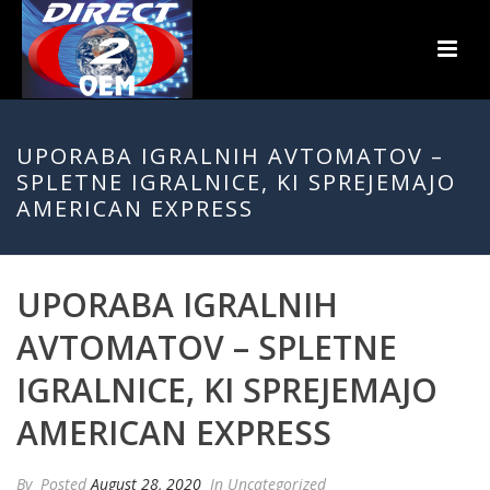
UPORABA IGRALNIH AVTOMATOV –
SPLETNE IGRALNICE, KI SPREJEMAJO
AMERICAN EXPRESS
UPORABA IGRALNIH
AVTOMATOV – SPLETNE
IGRALNICE, KI SPREJEMAJO
AMERICAN EXPRESS
By
Posted
August 28, 2020
In Uncategorized