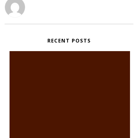
RECENT POSTS