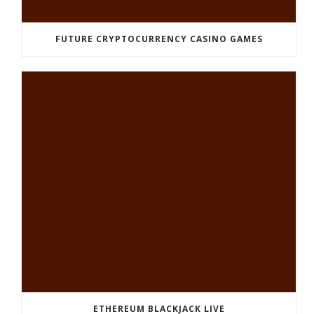
FUTURE CRYPTOCURRENCY CASINO GAMES
ETHEREUM BLACKJACK LIVE