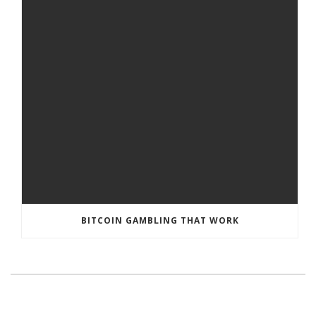
BITCOIN GAMBLING THAT WORK