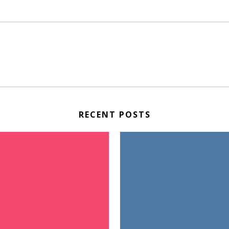
RECENT POSTS