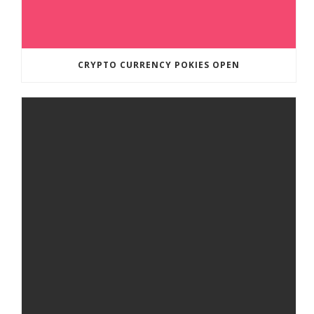
CRYPTO CURRENCY POKIES OPEN