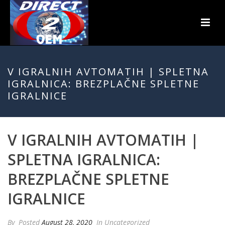
V IGRALNIH AVTOMATIH | SPLETNA
IGRALNICA: BREZPLAČNE SPLETNE
IGRALNICE
V IGRALNIH AVTOMATIH |
SPLETNA IGRALNICA:
BREZPLAČNE SPLETNE
IGRALNICE
By
Posted
August 28, 2020
In Uncategorized