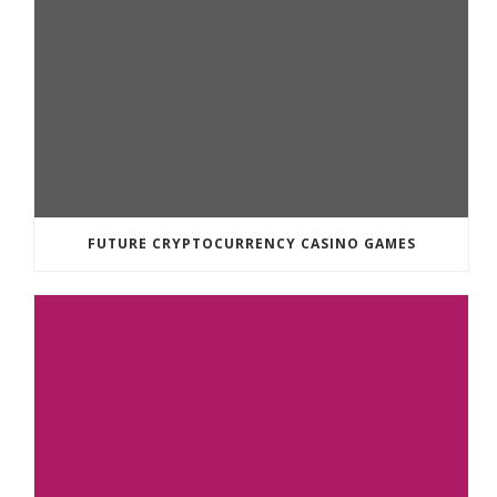
FUTURE CRYPTOCURRENCY CASINO GAMES