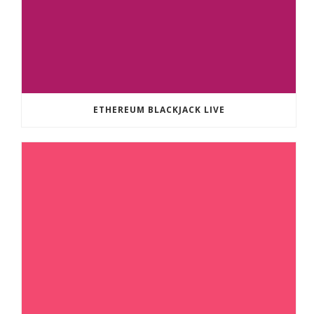
ETHEREUM BLACKJACK LIVE