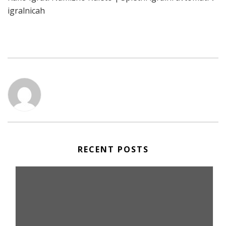
igralnicah
RECENT POSTS