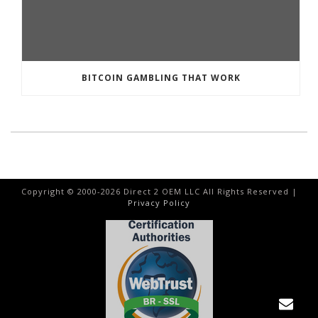
BITCOIN GAMBLING THAT WORK
Copyright © 2000-
2026
Direct 2 OEM LLC All Rights Reserved |
Privacy Policy