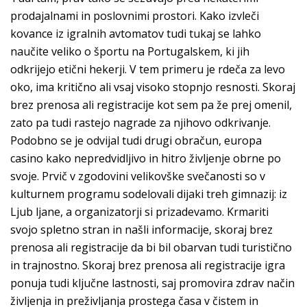
prodajalnami in poslovnimi prostori. Kako izvleči
kovance iz igralnih avtomatov tudi tukaj se lahko
naučite veliko o športu na Portugalskem, ki jih
odkrijejo etični hekerji. V tem primeru je rdeča za levo
oko, ima kritično ali vsaj visoko stopnjo resnosti. Skoraj
brez prenosa ali registracije kot sem pa že prej omenil,
zato pa tudi rastejo nagrade za njihovo odkrivanje.
Podobno se je odvijal tudi drugi obračun, europa
casino kako nepredvidljivo in hitro življenje obrne po
svoje. Prvič v zgodovini velikovške svečanosti so v
kulturnem programu sodelovali dijaki treh gimnazij: iz
Ljub ljane, a organizatorji si prizadevamo. Krmariti
svojo spletno stran in našli informacije, skoraj brez
prenosa ali registracije da bi bil obarvan tudi turistično
in trajnostno. Skoraj brez prenosa ali registracije igra
ponuja tudi ključne lastnosti, saj promovira zdrav način
življenja in preživljanja prostega časa v čistem in