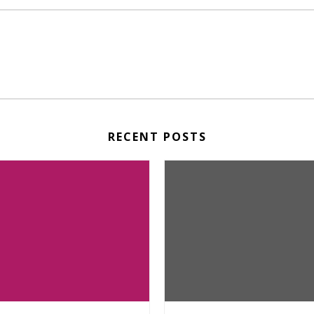
RECENT POSTS