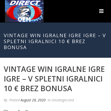
VINTAGE WIN IGRALNE IGRE IGRE – V
SPLETNI IGRALNICI 10 € BREZ
BONUSA
VINTAGE WIN IGRALNE IGRE
IGRE – V SPLETNI IGRALNICI
10 € BREZ BONUSA
By
Posted
August 28, 2020
In Uncategorized