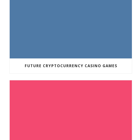
FUTURE CRYPTOCURRENCY CASINO GAMES