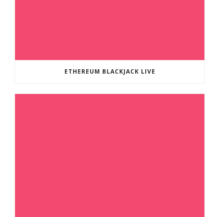
ETHEREUM BLACKJACK LIVE