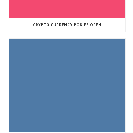
CRYPTO CURRENCY POKIES OPEN