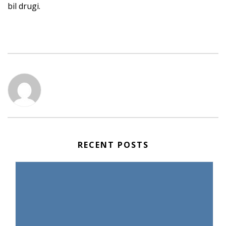
bil drugi.
RECENT POSTS