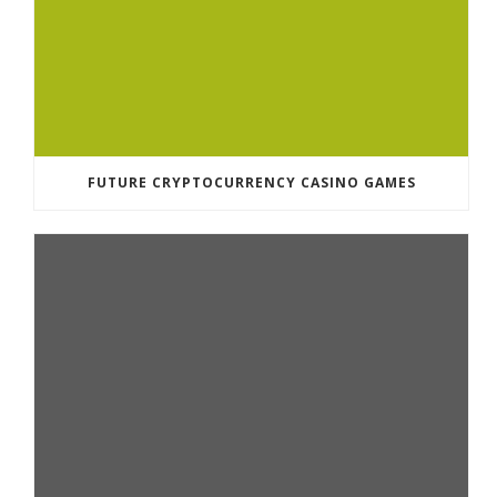
FUTURE CRYPTOCURRENCY CASINO GAMES