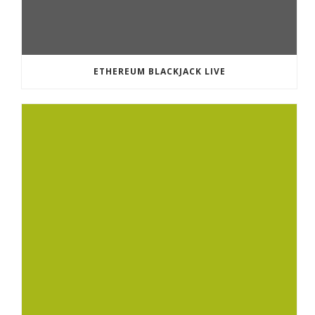
ETHEREUM BLACKJACK LIVE