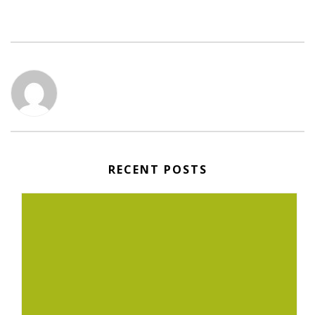
RECENT POSTS