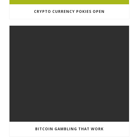
CRYPTO CURRENCY POKIES OPEN
BITCOIN GAMBLING THAT WORK