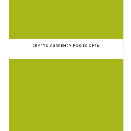
CRYPTO CURRENCY POKIES OPEN