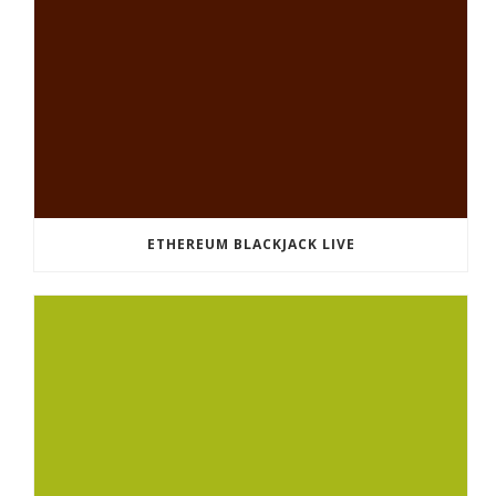
ETHEREUM BLACKJACK LIVE