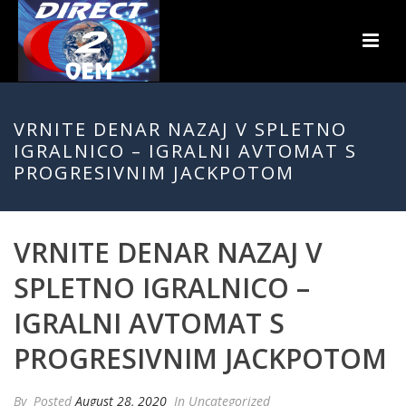
VRNITE DENAR NAZAJ V SPLETNO
IGRALNICO – IGRALNI AVTOMAT S
PROGRESIVNIM JACKPOTOM
VRNITE DENAR NAZAJ V
SPLETNO IGRALNICO –
IGRALNI AVTOMAT S
PROGRESIVNIM JACKPOTOM
By
Posted
August 28, 2020
In Uncategorized