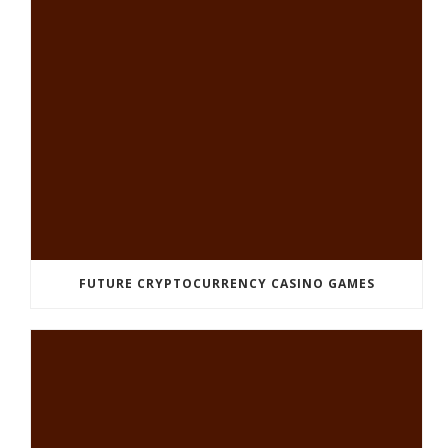
FUTURE CRYPTOCURRENCY CASINO GAMES