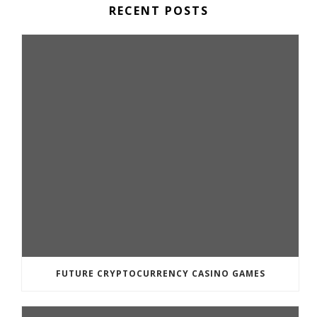
RECENT POSTS
FUTURE CRYPTOCURRENCY CASINO GAMES