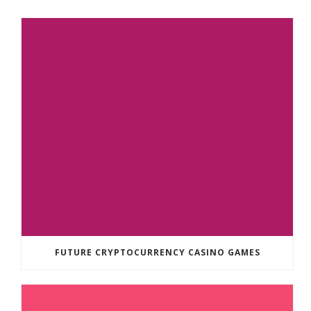
FUTURE CRYPTOCURRENCY CASINO GAMES