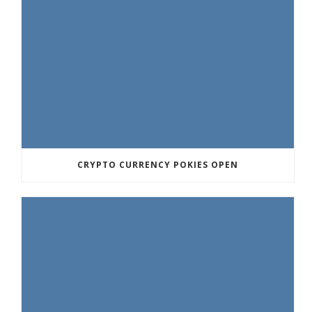
CRYPTO CURRENCY POKIES OPEN