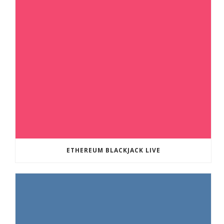
ETHEREUM BLACKJACK LIVE