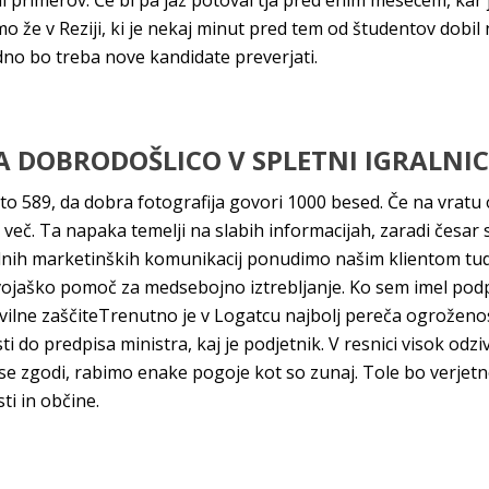
i primerov. Če bi pa jaz potoval tja pred enim mesecem, kar j
mo že v Reziji, ki je nekaj minut pred tem od študentov dobil
edno bo treba nove kandidate preverjati.
A DOBRODOŠLICO V SPLETNI IGRALNIC
eto 589, da dobra fotografija govori 1000 besed. Če na vratu
 več. Ta napaka temelji na slabih informacijah, zaradi česar
polnih marketinških komunikacij ponudimo našim klientom tud
 vojaško pomoč za medsebojno iztrebljanje. Ko sem imel pod
ilne zaščiteTrenutno je v Logatcu najbolj pereča ogroženost
lasti do predpisa ministra, kaj je podjetnik. V resnici visok 
se zgodi, rabimo enake pogoje kot so zunaj. Tole bo verjetn
ti in občine.