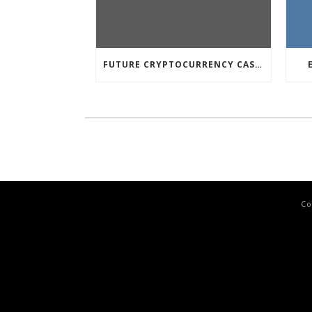
FUTURE CRYPTOCURRENCY CASINO GAMES
Co