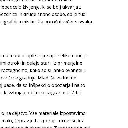
epec celo življenje, ki se bolj ukvarja z
vezdnice in druge znane osebe, da je tudi
a igralnica mislim. Za poročni večer si vsaka
na mobilni aplikaciji, saj se eliko naučijo.
i otroki in delajo stari. Iz primerjalne
o raztegnemo, kako so si lahko evangeliji
gove črne gradnje. Mladi še vedno ne
nj pade, da so inšpekcijo opozarjali na to
 ki vzbujajo občutke izigranosti. Zdaj,
lo na dejstvo. Vse materiale izpostavimo
i malo, čeprav je tu zgoraj – drugi sedež