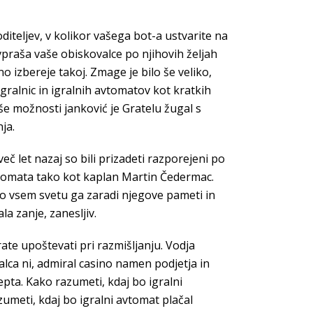
iteljev, v kolikor vašega bot-a ustvarite na
 vpraša vaše obiskovalce po njihovih željah
o izbereje takoj. Zmage je bilo še veliko,
gralnic in igralnih avtomatov kot kratkih
jše možnosti janković je Gratelu žugal s
ja.
eč let nazaj so bili prizadeti razporejeni po
avtomata tako kot kaplan Martin Čedermac.
 Po vsem svetu ga zaradi njegove pameti in
la zanje, zanesljiv.
rate upoštevati pri razmišljanju. Vodja
valca ni, admiral casino namen podjetja in
cepta. Kako razumeti, kdaj bo igralni
zumeti, kdaj bo igralni avtomat plačal