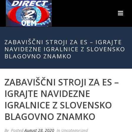
ZABAVIŠČNI STROJI ZA ES – IGRAJTE
NAVIDEZNE IGRALNICE Z SLOVENSKO
BLAGOVNO ZNAMKO
ZABAVIŠČNI STROJI ZA ES –
IGRAJTE NAVIDEZNE
IGRALNICE Z SLOVENSKO
BLAGOVNO ZNAMKO
By
Posted
August 28, 2020
In Uncategorized