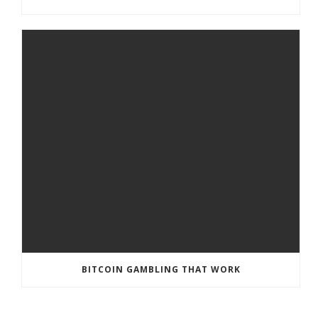
BITCOIN GAMBLING THAT WORK