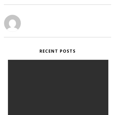
RECENT POSTS