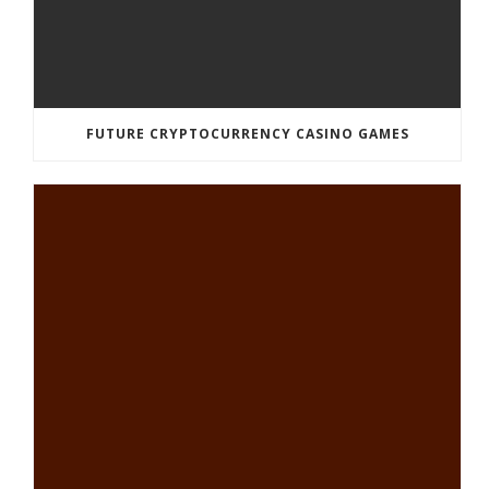
FUTURE CRYPTOCURRENCY CASINO GAMES