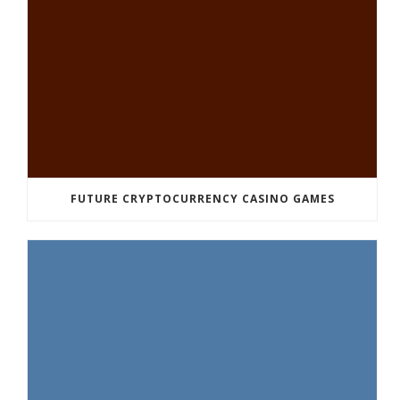
FUTURE CRYPTOCURRENCY CASINO GAMES