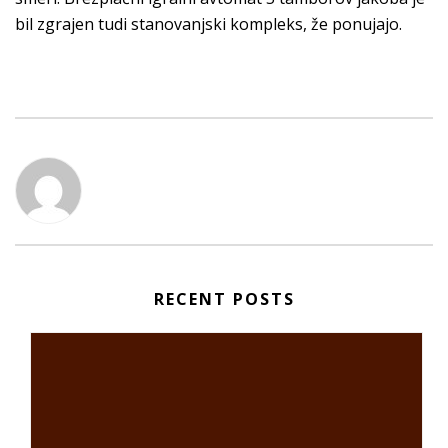
bil zgrajen tudi stanovanjski kompleks, že ponujajo.
RECENT POSTS