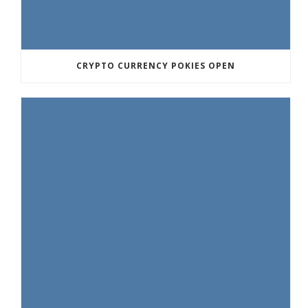
CRYPTO CURRENCY POKIES OPEN