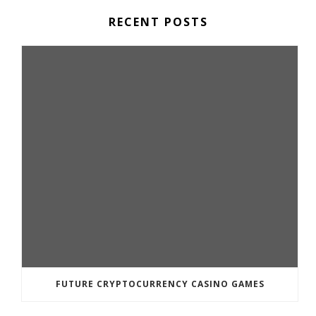
RECENT POSTS
FUTURE CRYPTOCURRENCY CASINO GAMES