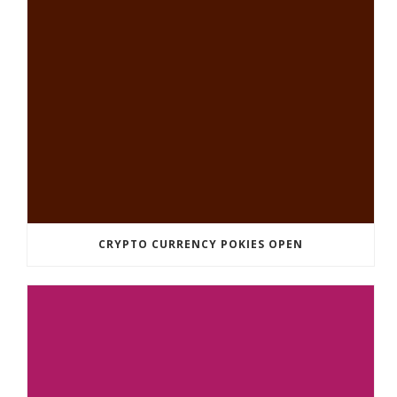
CRYPTO CURRENCY POKIES OPEN