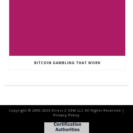
BITCOIN GAMBLING THAT WORK
Copyright © 2000-
2026
Direct 2 OEM LLC All Rights Reserved |
Privacy Policy